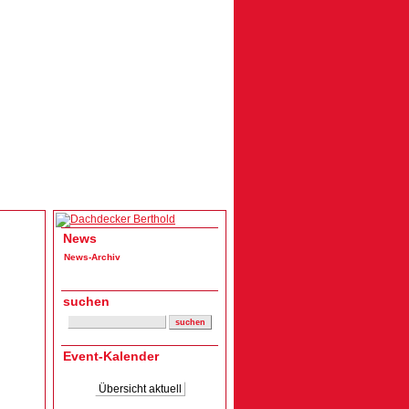
News
News-Archiv
suchen
Event-Kalender
Übersicht aktuell