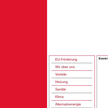
Event-
EU-Förderung
Wir über uns
Vorteile
Heizung
Sanitär
Klima
Alternativenergie