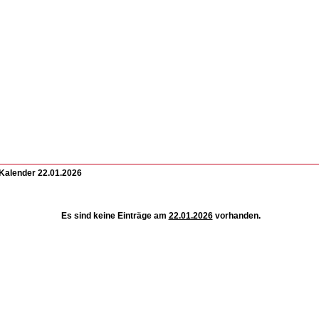
Kalender 22.01.2026
Es sind keine Einträge am
22.01.2026
vorhanden.