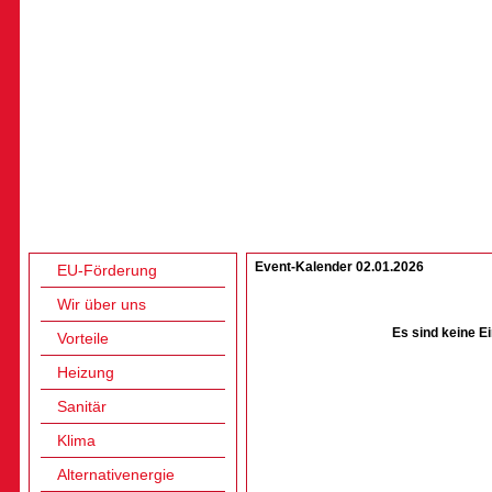
Event-Kalender 02.01.2026
EU-Förderung
Wir über uns
Es sind keine E
Vorteile
Heizung
Sanitär
Klima
Alternativenergie