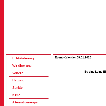
Event-Kalender 09.01.2026
EU-Förderung
Wir über uns
Es sind keine E
Vorteile
Heizung
Sanitär
Klima
Alternativenergie