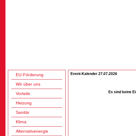
Event-Kalender 27.07.2026
EU-Förderung
Wir über uns
Es sind keine E
Vorteile
Heizung
Sanitär
Klima
Alternativenergie