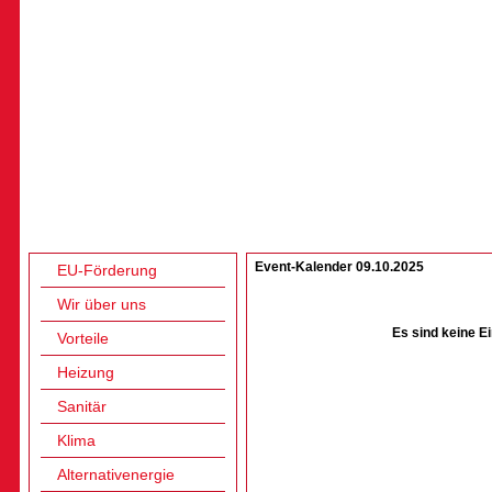
Event-Kalender 09.10.2025
EU-Förderung
Wir über uns
Es sind keine E
Vorteile
Heizung
Sanitär
Klima
Alternativenergie