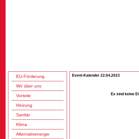
Event-Kalender 22.04.2023
EU-Förderung
Wir über uns
Es sind keine E
Vorteile
Heizung
Sanitär
Klima
Alternativenergie